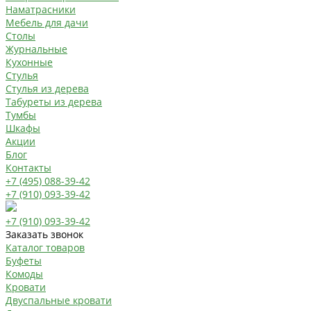
Наматрасники
Мебель для дачи
Столы
Журнальные
Кухонные
Стулья
Стулья из дерева
Табуреты из дерева
Тумбы
Шкафы
Акции
Блог
Контакты
+7 (495) 088-39-42
+7 (910) 093-39-42
+7 (910) 093-39-42
Заказать звонок
Каталог товаров
Буфеты
Комоды
Кровати
Двуспальные кровати