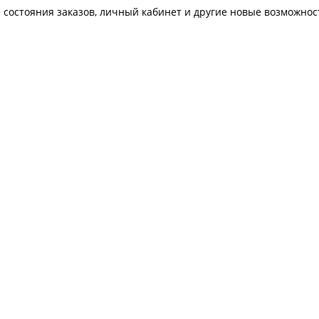
 состояния заказов, личный кабинет и другие новые возможнос