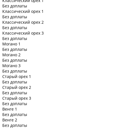
Классический орех 1
Без доплаты
Классический орех 1
Без доплаты
Классический орех 2
Без доплаты
Классический орех 3
Без доплаты
Могано 1
Без доплаты
Могано 2
Без доплаты
Могано 3
Без доплаты
Старый орех 1
Без доплаты
Старый орех 2
Без доплаты
Старый орех 3
Без доплаты
Венге 1
Без доплаты
Венге 2
Без доплаты