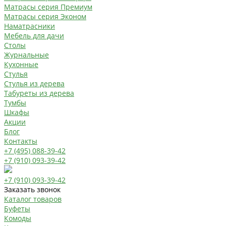
Матрасы серия Премиум
Матрасы серия Эконом
Наматрасники
Мебель для дачи
Столы
Журнальные
Кухонные
Стулья
Стулья из дерева
Табуреты из дерева
Тумбы
Шкафы
Акции
Блог
Контакты
+7 (495) 088-39-42
+7 (910) 093-39-42
+7 (910) 093-39-42
Заказать звонок
Каталог товаров
Буфеты
Комоды