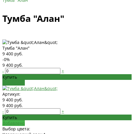
Тумба "Алан"
Тумба "Алан"
Тумба "Алан"
9 400 руб.
-0%
9 400 руб.
-
+
Купить
Добавлено
Артикул:
9 400 руб.
9 400 руб.
-
+
Купить
Добавлено
Выбор цвета: