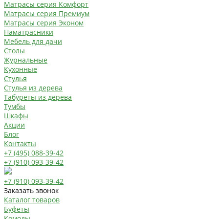
Матрасы серия Комфорт
Матрасы серия Премиум
Матрасы серия Эконом
Наматрасники
Мебель для дачи
Столы
Журнальные
Кухонные
Стулья
Стулья из дерева
Табуреты из дерева
Тумбы
Шкафы
Акции
Блог
Контакты
+7 (495) 088-39-42
+7 (910) 093-39-42
+7 (910) 093-39-42
Заказать звонок
Каталог товаров
Буфеты
Комоды