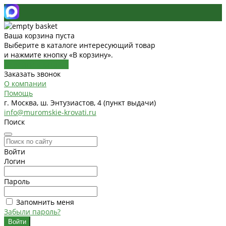
Ваша корзина пуста
Выберите в каталоге интересующий товар
и нажмите кнопку «В корзину».
Перейти в каталог
Заказать звонок
О компании
Помощь
г. Москва, ш. Энтузиастов, 4 (пункт выдачи)
info@muromskie-krovati.ru
Поиск
Войти
Логин
Пароль
Запомнить меня
Забыли пароль?