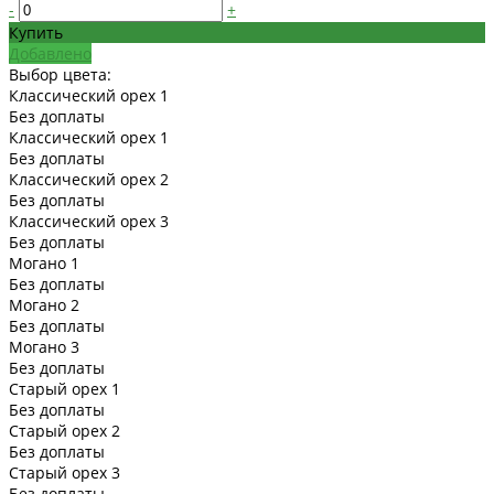
-
+
Купить
Добавлено
Выбор цвета:
Классический орех 1
Без доплаты
Классический орех 1
Без доплаты
Классический орех 2
Без доплаты
Классический орех 3
Без доплаты
Могано 1
Без доплаты
Могано 2
Без доплаты
Могано 3
Без доплаты
Старый орех 1
Без доплаты
Старый орех 2
Без доплаты
Старый орех 3
Без доплаты