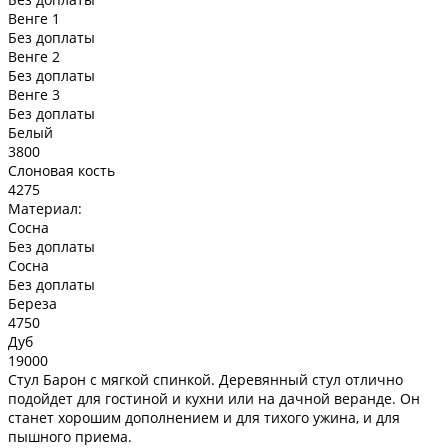
Венге 1
Без доплаты
Венге 2
Без доплаты
Венге 3
Без доплаты
Белый
3800
Слоновая кость
4275
Материал:
Сосна
Без доплаты
Сосна
Без доплаты
Береза
4750
Дуб
19000
Стул Барон с мягкой спинкой. Деревянный стул отлично
подойдет для гостиной и кухни или на дачной веранде. Он
станет хорошим дополнением и для тихого ужина, и для
пышного приема.