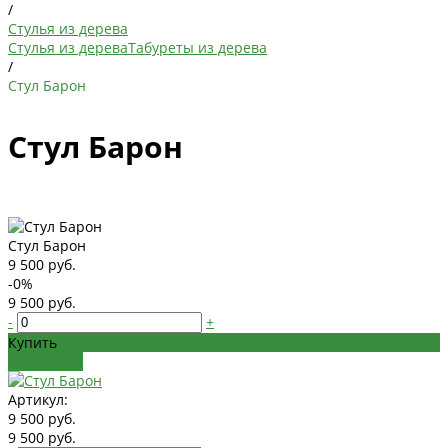
/
Стулья из дерева
Стулья из дерева
Табуреты из дерева
/
Стул Барон
Стул Барон
Стул Барон
9 500 руб.
-0%
9 500 руб.
-
+
Купить
Добавлено
Артикул:
9 500 руб.
9 500 руб.