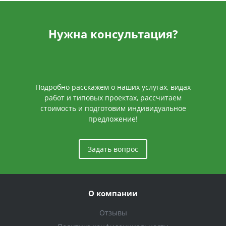
Нужна консультация?
Подробно расскажем о наших услугах, видах
работ и типовых проектах, рассчитаем
стоимость и подготовим индивидуальное
предложение!
Задать вопрос
О компании
Отзывы