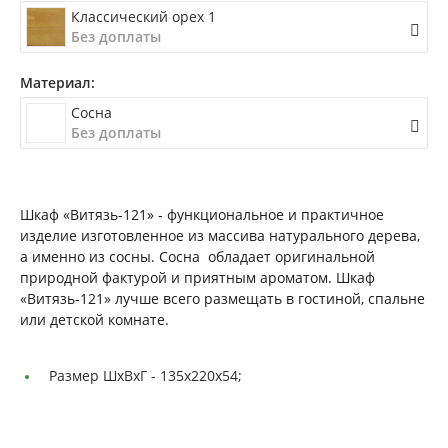
Классический орех 1
Без доплаты
Материал:
Сосна
Без доплаты
Шкаф «Витязь-121» - функциональное и практичное
изделие изготовленное из массива натурального дерева,
а именно из сосны. Сосна обладает оригинальной
природной фактурой и приятным ароматом. Шкаф
«Витязь-121» лучше всего размещать в гостиной, спальне
или детской комнате.
Размер ШxВxГ -
135x220x54;