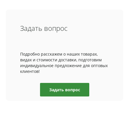
Задать вопрос
Подробно расскажем о наших товарах,
видах и стоимости доставки, подготовим
индивидуальное предложение для оптовых
клиентов!
Задать вопрос