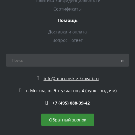
Политика конфиденциальности
Сертификаты
Помощь
Доставка и оплата
Вопрос - ответ
info@muromskie-krovati.ru
г. Москва, ш. Энтузиастов, 4 (пункт выдачи)
+7 (495) 088-39-42
Обратный звонок