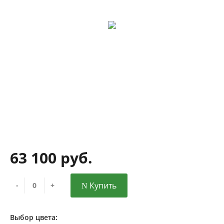
63 100 руб.
Купить
-
+
Выбор цвета: