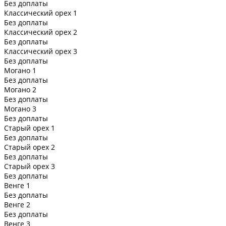
Без доплаты
Классический орех 1
Без доплаты
Классический орех 2
Без доплаты
Классический орех 3
Без доплаты
Могано 1
Без доплаты
Могано 2
Без доплаты
Могано 3
Без доплаты
Старый орех 1
Без доплаты
Старый орех 2
Без доплаты
Старый орех 3
Без доплаты
Венге 1
Без доплаты
Венге 2
Без доплаты
Венге 3