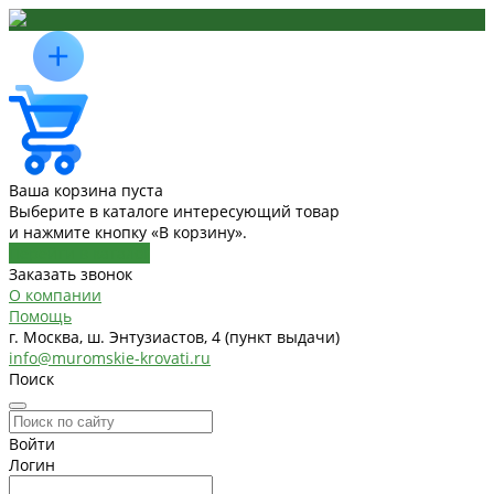
Ваша корзина пуста
Выберите в каталоге интересующий товар
и нажмите кнопку «В корзину».
Перейти в каталог
Заказать звонок
О компании
Помощь
г. Москва, ш. Энтузиастов, 4 (пункт выдачи)
info@muromskie-krovati.ru
Поиск
Войти
Логин