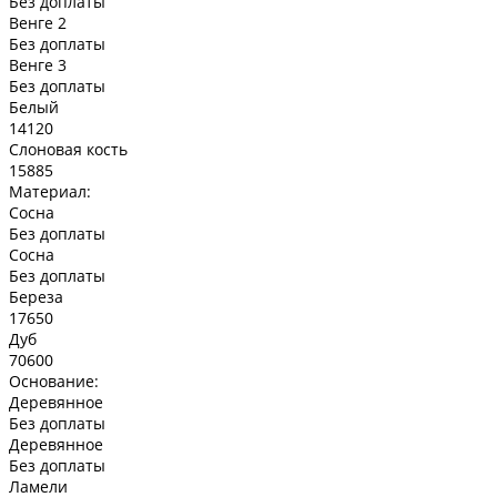
Без доплаты
Венге 2
Без доплаты
Венге 3
Без доплаты
Белый
14120
Слоновая кость
15885
Материал:
Сосна
Без доплаты
Сосна
Без доплаты
Береза
17650
Дуб
70600
Основание:
Деревянное
Без доплаты
Деревянное
Без доплаты
Ламели