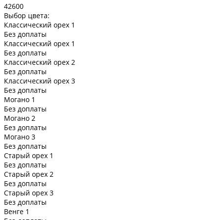
42600
Выбор цвета:
Классический орех 1
Без доплаты
Классический орех 1
Без доплаты
Классический орех 2
Без доплаты
Классический орех 3
Без доплаты
Могано 1
Без доплаты
Могано 2
Без доплаты
Могано 3
Без доплаты
Старый орех 1
Без доплаты
Старый орех 2
Без доплаты
Старый орех 3
Без доплаты
Венге 1