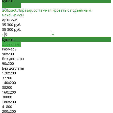
Купить
Добавлено
Артикул:
35 300 руб.
35 300 руб.
-
+
Купить
Добавлено
Размеры:
90x200
Без доплаты
90x200
Без доплаты
120x200
37700
140x200
38200
160x200
38800
180x200
41800
200x200