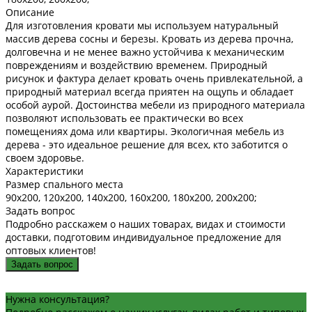
Описание
Для изготовления кровати мы используем натуральный
массив дерева сосны и березы. Кровать из дерева прочна,
долговечна и не менее важно устойчива к механическим
повреждениям и воздействию временем. Природный
рисунок и фактура делает кровать очень привлекательной, а
природный материал всегда приятен на ощупь и обладает
особой аурой. Достоинства мебели из природного материала
позволяют использовать ее практически во всех
помещениях дома или квартиры. Экологичная мебель из
дерева - это идеальное решение для всех, кто заботится о
своем здоровье.
Характеристики
Размер спального места
90х200, 120х200, 140х200, 160х200, 180х200, 200х200;
Задать вопрос
Подробно расскажем о наших товарах, видах и стоимости
доставки, подготовим индивидуальное предложение для
оптовых клиентов!
Задать вопрос
Нужна консультация?