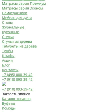
Матрасы серия Премиум
Матрасы серия Эконом
Наматрасники
Мебель для дачи
Столы
Журнальные
Кухонные
Стулья
Стулья из дерева
Табуреты из дерева
Тумбы
Шкафы
Акции
Блог
Контакты
+7 (495) 088-39-42
+7 (910) 093-39-42
+7 (910) 093-39-42
Заказать звонок
Каталог товаров
Буфеты
Комоды