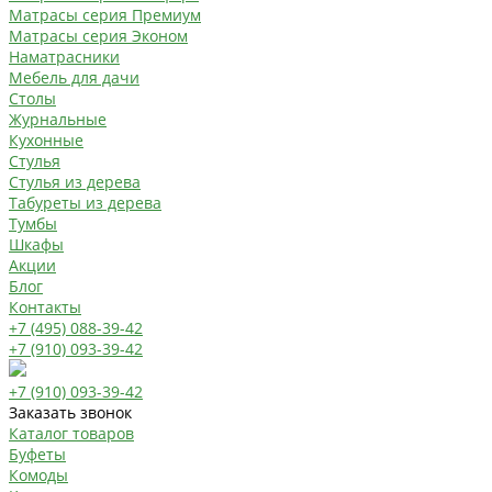
Матрасы серия Премиум
Матрасы серия Эконом
Наматрасники
Мебель для дачи
Столы
Журнальные
Кухонные
Стулья
Стулья из дерева
Табуреты из дерева
Тумбы
Шкафы
Акции
Блог
Контакты
+7 (495) 088-39-42
+7 (910) 093-39-42
+7 (910) 093-39-42
Заказать звонок
Каталог товаров
Буфеты
Комоды