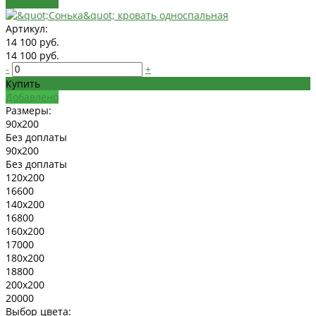
Добавлено
Артикул:
14 100 руб.
14 100 руб.
-
+
Купить
Добавлено
Размеры:
90x200
Без доплаты
90x200
Без доплаты
120x200
16600
140x200
16800
160x200
17000
180x200
18800
200x200
20000
Выбор цвета: