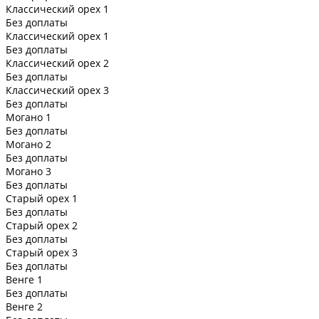
Классический орех 1
Без доплаты
Классический орех 1
Без доплаты
Классический орех 2
Без доплаты
Классический орех 3
Без доплаты
Могано 1
Без доплаты
Могано 2
Без доплаты
Могано 3
Без доплаты
Старый орех 1
Без доплаты
Старый орех 2
Без доплаты
Старый орех 3
Без доплаты
Венге 1
Без доплаты
Венге 2