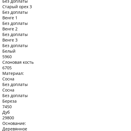
Без доплаты
Старый орех 3
Без доплаты
Венге 1
Без доплаты
Венге 2
Без доплаты
Венге 3
Без доплаты
Белый
5960
Слоновая кость
6705
Материал:
Сосна
Без доплаты
Сосна
Без доплаты
Береза
7450
Дуб
29800
Основание:
Деревянное