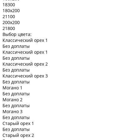
18300
180x200
21100
200x200
21800
Выбор цвета:
Классический орех 1
Без доплаты
Классический орех 1
Без доплаты
Классический орех 2
Без доплаты
Классический орех 3
Без доплаты
Могано 1
Без доплаты
Могано 2
Без доплаты
Могано 3
Без доплаты
Старый орех 1
Без доплаты
Старый орех 2