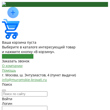
Ваша корзина пуста
Выберите в каталоге интересующий товар
и нажмите кнопку «В корзину».
Перейти в каталог
Заказать звонок
О компании
Помощь
г. Москва, ш. Энтузиастов, 4 (пункт выдачи)
info@muromskie-krovati.ru
Поиск
Войти
Логин