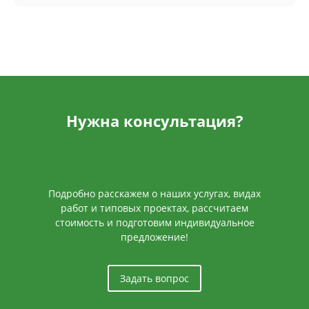
Нужна консультация?
Подробно расскажем о наших услугах, видах
работ и типовых проектах, рассчитаем
стоимость и подготовим индивидуальное
предложение!
Задать вопрос