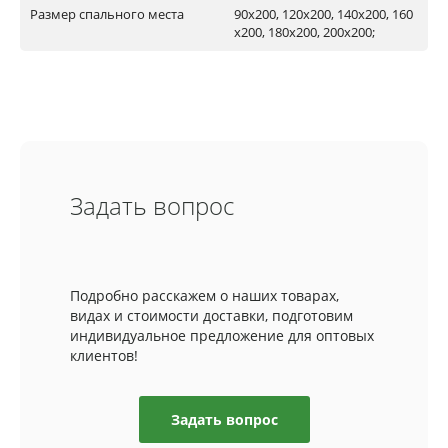
Размер спального места
90х200, 120х200, 140х200, 160
х200, 180х200, 200х200;
Задать вопрос
Подробно расскажем о наших товарах,
видах и стоимости доставки, подготовим
индивидуальное предложение для оптовых
клиентов!
Задать вопрос