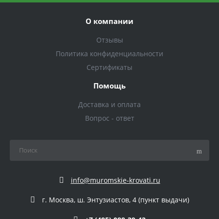
О компании
Отзывы
Политика конфиденциальности
Сертификаты
Помощь
Доставка и оплата
Вопрос - ответ
info@muromskie-krovati.ru
г. Москва, ш. Энтузиастов, 4 (пункт выдачи)