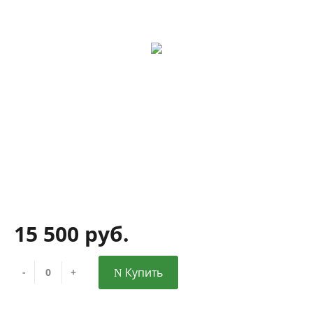
15 500 руб.
Купить
-
+