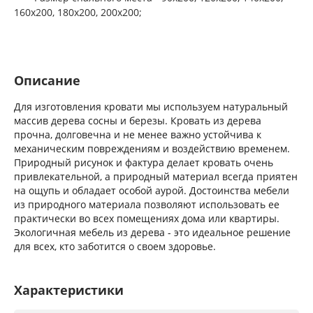
160х200, 180х200, 200х200;
Описание
Для изготовления кровати мы используем натуральный
массив дерева сосны и березы. Кровать из дерева
прочна, долговечна и не менее важно устойчива к
механическим повреждениям и воздействию временем.
Природный рисунок и фактура делает кровать очень
привлекательной, а природный материал всегда приятен
на ощупь и обладает особой аурой. Достоинства мебели
из природного материала позволяют использовать ее
практически во всех помещениях дома или квартиры.
Экологичная мебель из дерева - это идеальное решение
для всех, кто заботится о своем здоровье.
Характеристики