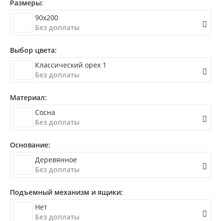
Размеры:
90x200
Без доплаты
Выбор цвета:
Классический орех 1
Без доплаты
Материал:
Сосна
Без доплаты
Основание:
Деревянное
Без доплаты
Подъемный механизм и ящики:
Нет
Без доплаты