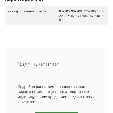
Размер спального места
80x200, 90х200, 120х200, 140х
200, 160х200, 180х200, 200х20
0;
Задать вопрос
Подробно расскажем о наших товарах,
видах и стоимости доставки, подготовим
индивидуальное предложение для оптовых
клиентов!