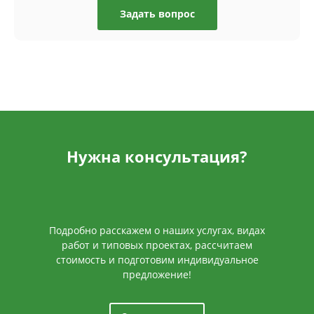
Задать вопрос
Нужна консультация?
Подробно расскажем о наших услугах, видах
работ и типовых проектах, рассчитаем
стоимость и подготовим индивидуальное
предложение!