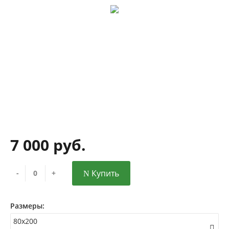
7 000 руб.
Купить
-
+
Размеры:
80x200