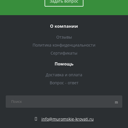
Задать вопрос
О компании
Отзывы
Политика конфиденциальности
Сертификаты
Помощь
Доставка и оплата
Вопрос - ответ
info@muromskie-krovati.ru