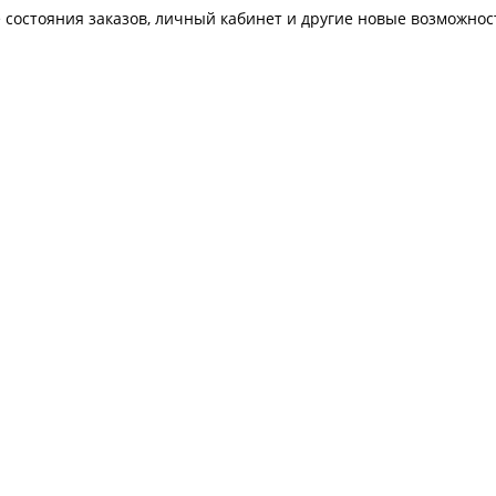
 состояния заказов, личный кабинет и другие новые возможнос