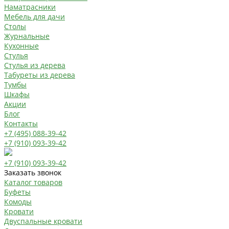
Наматрасники
Мебель для дачи
Столы
Журнальные
Кухонные
Стулья
Стулья из дерева
Табуреты из дерева
Тумбы
Шкафы
Акции
Блог
Контакты
+7 (495) 088-39-42
+7 (910) 093-39-42
+7 (910) 093-39-42
Заказать звонок
Каталог товаров
Буфеты
Комоды
Кровати
Двуспальные кровати