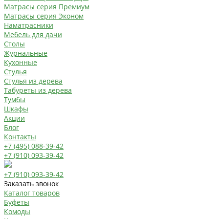
Матрасы серия Премиум
Матрасы серия Эконом
Наматрасники
Мебель для дачи
Столы
Журнальные
Кухонные
Стулья
Стулья из дерева
Табуреты из дерева
Тумбы
Шкафы
Акции
Блог
Контакты
+7 (495) 088-39-42
+7 (910) 093-39-42
+7 (910) 093-39-42
Заказать звонок
Каталог товаров
Буфеты
Комоды