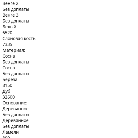
Венге 2
Без доплаты
Венге 3
Без доплаты
Белый
6520
Слоновая кость
7335
Материал:
Сосна
Без доплаты
Сосна
Без доплаты
Береза
8150
Дуб
32600
Основание:
Деревянное
Без доплаты
Деревянное
Без доплаты
Ламели
800