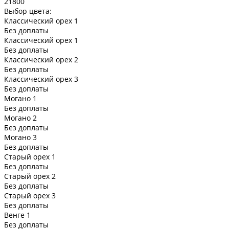
21800
Выбор цвета:
Классический орех 1
Без доплаты
Классический орех 1
Без доплаты
Классический орех 2
Без доплаты
Классический орех 3
Без доплаты
Могано 1
Без доплаты
Могано 2
Без доплаты
Могано 3
Без доплаты
Старый орех 1
Без доплаты
Старый орех 2
Без доплаты
Старый орех 3
Без доплаты
Венге 1
Без доплаты