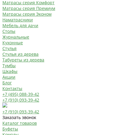
Матрасы серия Комфорт
Матрасы серия Премиум
Матрасы серия Эконом
Наматрасники
Мебель для дачи
Столы
Журнальные
Кухонные
Стулья
Стулья из дерева
Табуреты из дерева
Тумбы
Шкафы
Акции
Блог
Контакты
+7 (495) 088-39-42
+7 (910) 093-39-42
+7 (910) 093-39-42
Заказать звонок
Каталог товаров
Буфеты
Комоды