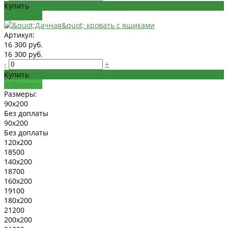
Купить
Добавлено
Артикул:
16 300 руб.
16 300 руб.
-
+
Купить
Добавлено
Размеры:
90x200
Без доплаты
90x200
Без доплаты
120x200
18500
140x200
18700
160x200
19100
180x200
21200
200x200