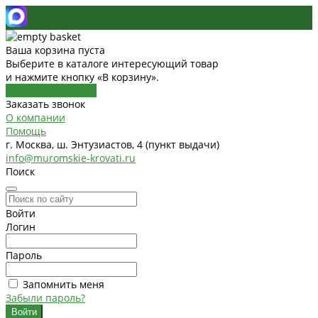
Ваша корзина пуста
Выберите в каталоге интересующий товар
и нажмите кнопку «В корзину».
Перейти в каталог
Заказать звонок
О компании
Помощь
г. Москва, ш. Энтузиастов, 4 (пункт выдачи)
info@muromskie-krovati.ru
Поиск
Войти
Логин
Пароль
Запомнить меня
Забыли пароль?