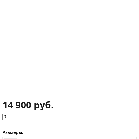
14 900 руб.
Размеры: