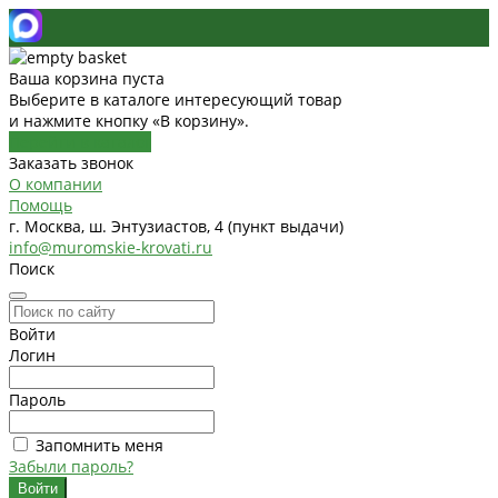
Ваша корзина пуста
Выберите в каталоге интересующий товар
и нажмите кнопку «В корзину».
Перейти в каталог
Заказать звонок
О компании
Помощь
г. Москва, ш. Энтузиастов, 4 (пункт выдачи)
info@muromskie-krovati.ru
Поиск
Войти
Логин
Пароль
Запомнить меня
Забыли пароль?