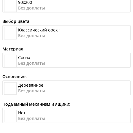
90x200
Без доплаты
Выбор цвета:
Классический орех 1
Без доплаты
Материал:
Сосна
Без доплаты
Основание:
Деревянное
Без доплаты
Подъемный механизм и ящики:
Нет
Без доплаты