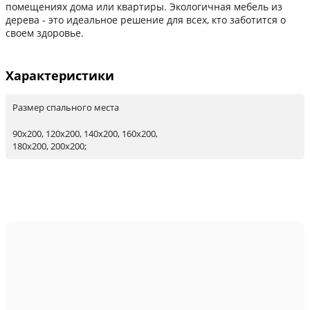
помещениях дома или квартиры. Экологичная мебель из
дерева - это идеальное решение для всех, кто заботится о
своем здоровье.
Характеристики
Размер спального места
90х200, 120х200, 140х200, 160х200,
180х200, 200х200;