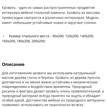
Кровать - один из самых распространенных предметов
интерьера мебели спальной комнаты. Кровать из массива
превосходно смотрится в различных интерьерах. Модель
имеет небольшие устойчивые ножки и округлые спинки.
Размер спального места -
90х200, 120х200, 140х200,
160х200, 180х200, 200х200;
Описание
Для изготовления кровати мы используем натуральный
массив дерева сосны и березы. Кровать из дерева прочна,
долговечна и не менее важно устойчива к механическим
повреждениям и воздействию временем. Природный
рисунок и фактура делает кровать очень привлекательной, а
природный материал всегда приятен на ощупь и обладает
особой аурой. Достоинства мебели из природного материала
позволяют использовать ее практически во всех