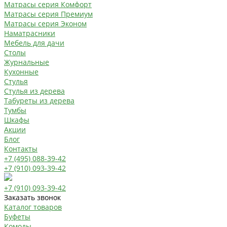
Матрасы серия Комфорт
Матрасы серия Премиум
Матрасы серия Эконом
Наматрасники
Мебель для дачи
Столы
Журнальные
Кухонные
Стулья
Стулья из дерева
Табуреты из дерева
Тумбы
Шкафы
Акции
Блог
Контакты
+7 (495) 088-39-42
+7 (910) 093-39-42
+7 (910) 093-39-42
Заказать звонок
Каталог товаров
Буфеты
Комоды