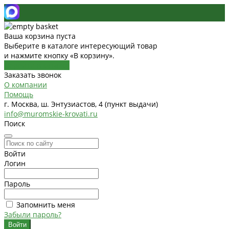
Ваша корзина пуста
Выберите в каталоге интересующий товар
и нажмите кнопку «В корзину».
Перейти в каталог
Заказать звонок
О компании
Помощь
г. Москва, ш. Энтузиастов, 4 (пункт выдачи)
info@muromskie-krovati.ru
Поиск
Войти
Логин
Пароль
Запомнить меня
Забыли пароль?