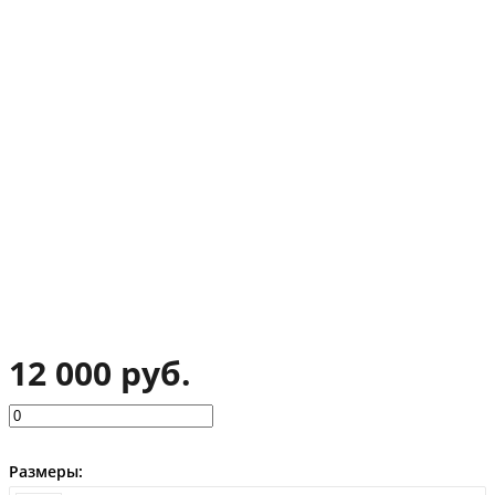
12 000 руб.
Размеры: