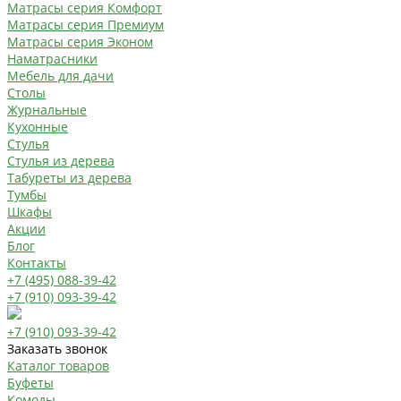
Матрасы серия Комфорт
Матрасы серия Премиум
Матрасы серия Эконом
Наматрасники
Мебель для дачи
Столы
Журнальные
Кухонные
Стулья
Стулья из дерева
Табуреты из дерева
Тумбы
Шкафы
Акции
Блог
Контакты
+7 (495) 088-39-42
+7 (910) 093-39-42
+7 (910) 093-39-42
Заказать звонок
Каталог товаров
Буфеты
Комоды