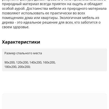
природный материал всегда приятен на ощупь и обладает
особой аурой. Достоинства мебели из природного материала
позволяют использовать ее практически во всех
помещениях дома или квартиры. Экологичная мебель из
дерева - это идеальное решение для всех, кто заботится о
своем здоровье.
Характеристики
Размер спального места
90х200, 120х200, 140х200, 160х200,
180х200, 200х200;