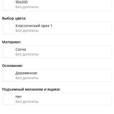
90x200
Без доплаты
Выбор цвета:
Классический орех 1
Без доплаты
Материал:
Сосна
Без доплаты
Основание:
Деревянное
Без доплаты
Подъемный механизм и ящики:
Нет
Без доплаты